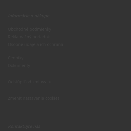
Informácie o nákupe
Obchodné podmienky
Reklamačný poriadok
Osobné údaje a ich ochrana
Cenníky
Dokumenty
Odstúpiť od zmluvy tu
Zmeniť nastavenia cookies
Kontaktujte nás