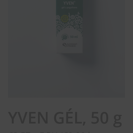
YVEN GÉL, 50 g