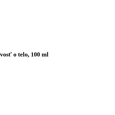
vosť o telo, 100 ml