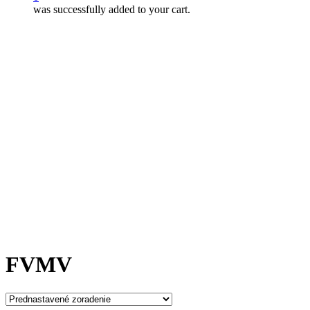
was successfully added to your cart.
FVMV