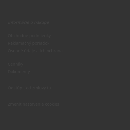
Informácie o nákupe
Obchodné podmienky
Reklamačný poriadok
Osobné údaje a ich ochrana
Cenníky
Dokumenty
Odstúpiť od zmluvy tu
Zmeniť nastavenia cookies